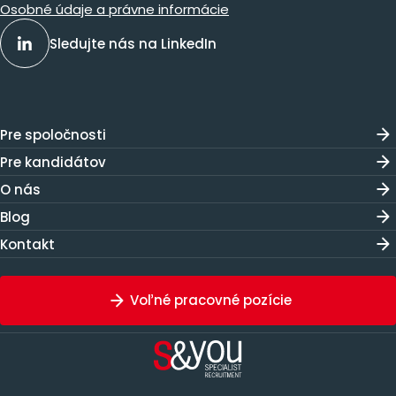
Osobné údaje a právne informácie
Sledujte nás na LinkedIn
Pre spoločnosti
Pre kandidátov
O nás
Blog
Kontakt
Voľné pracovné pozície