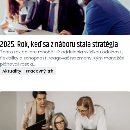
2025. Rok, keď sa z náboru stala stratégia
Tento rok bol pre mnohé HR oddelenia skúškou odolnosti,
flexibility a schopnosti reagovať na zmeny. Kým manažéri
plánovali rast a...
Aktuality
Pracovný trh