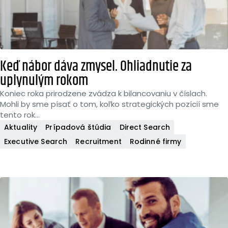
Keď nábor dáva zmysel. Ohliadnutie za
uplynulým rokom
Koniec roka prirodzene zvádza k bilancovaniu v číslach.
Mohli by sme písať o tom, koľko strategických pozícií sme
tento rok...
Aktuality
Prípadová štúdia
Direct Search
Executive Search
Recruitment
Rodinné firmy