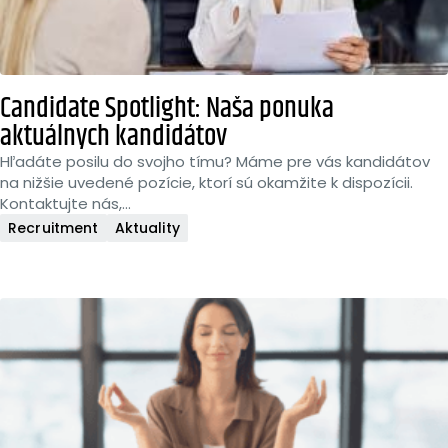
Candidate Spotlight: Naša ponuka
aktuálnych kandidátov
Hľadáte posilu do svojho tímu? Máme pre vás kandidátov
na nižšie uvedené pozície, ktorí sú okamžite k dispozícii.
Kontaktujte nás,...
Recruitment
Aktuality