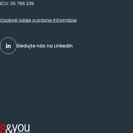
IČO: 35 766 239
Osobné údaje a právne informácie
Sledujte nás na LinkedIn