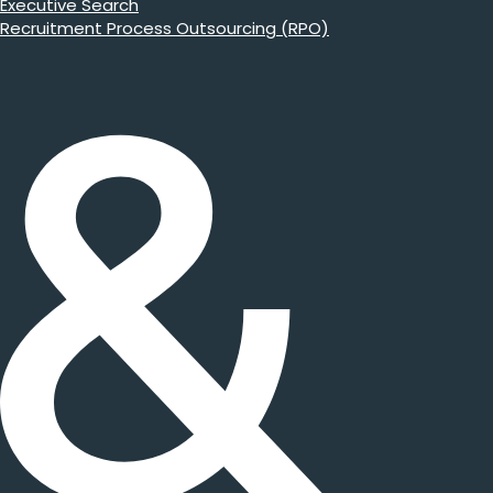
Executive Search
Recruitment Process Outsourcing (RPO)