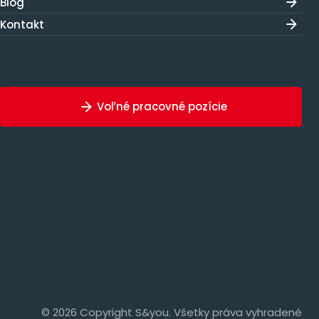
Blog
Kontakt
Voľné pracovné pozície
© 2026 Copyright S&you. Všetky práva vyhradené